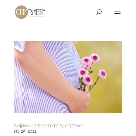
Najpopularniejsze mity ciążowe
sty 25, 2021