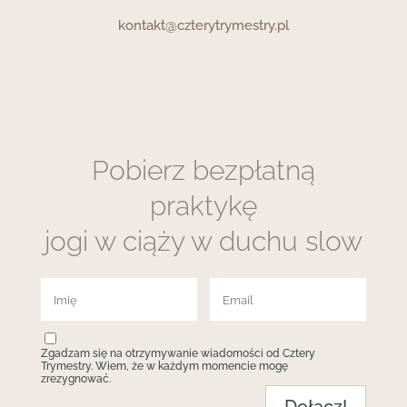
kontakt@czterytrymestry.pl
Pobierz bezpłatną
praktykę
jogi w ciąży w duchu slow
Zgadzam się na otrzymywanie wiadomości od Cztery
Trymestry. Wiem, że w każdym momencie mogę
zrezygnować.