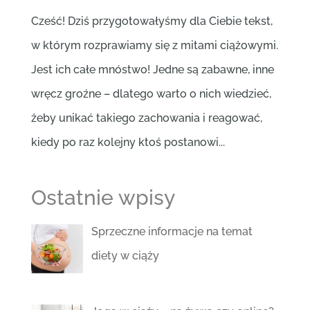
Cześć! Dziś przygotowałyśmy dla Ciebie tekst,
w którym rozprawiamy się z mitami ciążowymi.
Jest ich całe mnóstwo! Jedne są zabawne, inne
wręcz groźne – dlatego warto o nich wiedzieć,
żeby unikać takiego zachowania i reagować,
kiedy po raz kolejny ktoś postanowi...
Ostatnie wpisy
Sprzeczne informacje na temat
diety w ciąży