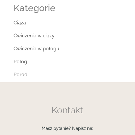
Kategorie
Ciąża
Ćwiczenia w ciąży
Ćwiczenia w połogu
Połóg
Poród
Kontakt
Masz pytanie? Napisz na: